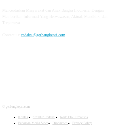
Mencerdaskan Masyarakat dan Anak Bangsa Indonesia, Dengan
Memberikan Informasi Yang Berwawasan, Aktual, Mendidik, dan
Terpercaya.
Contact us:
redaksi@gerbangkepri.com
FOLLOW US
© gerbangkepri.com
Kontak
Struktur Redaksi
Kode Etik Jurnalistik
Pedoman Media Siber
Disclaimer
Privacy Policy