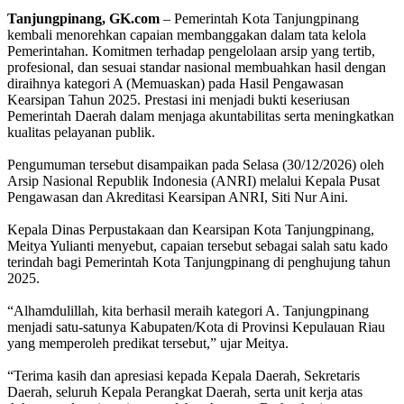
Tanjungpinang, GK.com
– Pemerintah Kota Tanjungpinang
kembali menorehkan capaian membanggakan dalam tata kelola
Pemerintahan. Komitmen terhadap pengelolaan arsip yang tertib,
profesional, dan sesuai standar nasional membuahkan hasil dengan
diraihnya kategori A (Memuaskan) pada Hasil Pengawasan
Kearsipan Tahun 2025. Prestasi ini menjadi bukti keseriusan
Pemerintah Daerah dalam menjaga akuntabilitas serta meningkatkan
kualitas pelayanan publik.
Pengumuman tersebut disampaikan pada Selasa (30/12/2026) oleh
Arsip Nasional Republik Indonesia (ANRI) melalui Kepala Pusat
Pengawasan dan Akreditasi Kearsipan ANRI, Siti Nur Aini.
Kepala Dinas Perpustakaan dan Kearsipan Kota Tanjungpinang,
Meitya Yulianti menyebut, capaian tersebut sebagai salah satu kado
terindah bagi Pemerintah Kota Tanjungpinang di penghujung tahun
2025.
“Alhamdulillah, kita berhasil meraih kategori A. Tanjungpinang
menjadi satu-satunya Kabupaten/Kota di Provinsi Kepulauan Riau
yang memperoleh predikat tersebut,” ujar Meitya.
“Terima kasih dan apresiasi kepada Kepala Daerah, Sekretaris
Daerah, seluruh Kepala Perangkat Daerah, serta unit kerja atas