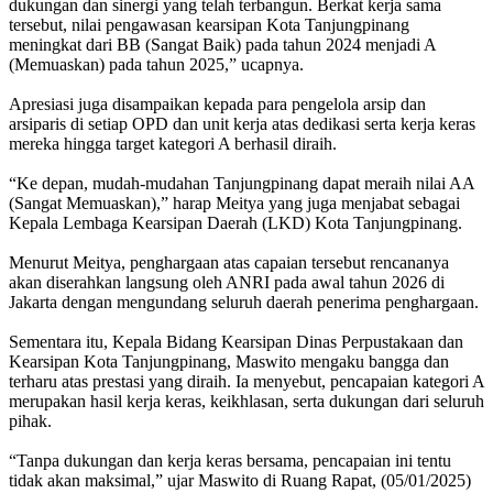
dukungan dan sinergi yang telah terbangun. Berkat kerja sama
tersebut, nilai pengawasan kearsipan Kota Tanjungpinang
meningkat dari BB (Sangat Baik) pada tahun 2024 menjadi A
(Memuaskan) pada tahun 2025,” ucapnya.
Apresiasi juga disampaikan kepada para pengelola arsip dan
arsiparis di setiap OPD dan unit kerja atas dedikasi serta kerja keras
mereka hingga target kategori A berhasil diraih.
“Ke depan, mudah-mudahan Tanjungpinang dapat meraih nilai AA
(Sangat Memuaskan),” harap Meitya yang juga menjabat sebagai
Kepala Lembaga Kearsipan Daerah (LKD) Kota Tanjungpinang.
Menurut Meitya, penghargaan atas capaian tersebut rencananya
akan diserahkan langsung oleh ANRI pada awal tahun 2026 di
Jakarta dengan mengundang seluruh daerah penerima penghargaan.
Sementara itu, Kepala Bidang Kearsipan Dinas Perpustakaan dan
Kearsipan Kota Tanjungpinang, Maswito mengaku bangga dan
terharu atas prestasi yang diraih. Ia menyebut, pencapaian kategori A
merupakan hasil kerja keras, keikhlasan, serta dukungan dari seluruh
pihak.
“Tanpa dukungan dan kerja keras bersama, pencapaian ini tentu
tidak akan maksimal,” ujar Maswito di Ruang Rapat, (05/01/2025)