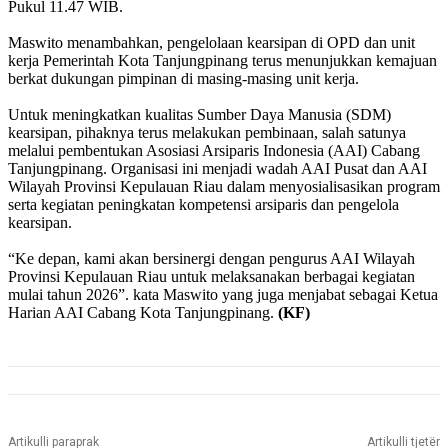
Pukul 11.47 WIB.
Maswito menambahkan, pengelolaan kearsipan di OPD dan unit
kerja Pemerintah Kota Tanjungpinang terus menunjukkan kemajuan
berkat dukungan pimpinan di masing-masing unit kerja.
Untuk meningkatkan kualitas Sumber Daya Manusia (SDM)
kearsipan, pihaknya terus melakukan pembinaan, salah satunya
melalui pembentukan Asosiasi Arsiparis Indonesia (AAI) Cabang
Tanjungpinang. Organisasi ini menjadi wadah AAI Pusat dan AAI
Wilayah Provinsi Kepulauan Riau dalam menyosialisasikan program
serta kegiatan peningkatan kompetensi arsiparis dan pengelola
kearsipan.
“Ke depan, kami akan bersinergi dengan pengurus AAI Wilayah
Provinsi Kepulauan Riau untuk melaksanakan berbagai kegiatan
mulai tahun 2026”. kata Maswito yang juga menjabat sebagai Ketua
Harian AAI Cabang Kota Tanjungpinang.
(KF)
Artikulli paraprak
Artikulli tjetër