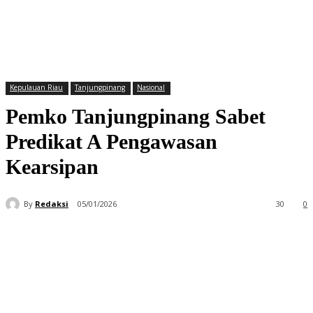
Kepulauan Riau
Tanjungpinang
Nasional
Pemko Tanjungpinang Sabet
Predikat A Pengawasan
Kearsipan
By
Redaksi
05/01/2026
30
0