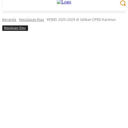
Beranda
Kepulauan Riau
RPJMD 2025-2029 di Sahkan DPRD Karimun
Kepulauan Riau