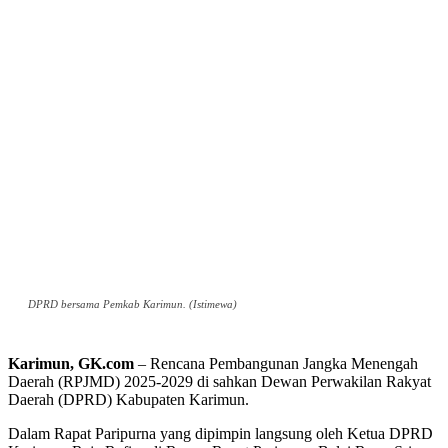
DPRD bersama Pemkab Karimun. (Istimewa)
Karimun, GK.com
– Rencana Pembangunan Jangka Menengah
Daerah (RPJMD) 2025-2029 di sahkan Dewan Perwakilan Rakyat
Daerah (DPRD) Kabupaten Karimun.
Dalam Rapat Paripurna yang dipimpin langsung oleh Ketua DPRD