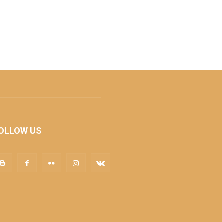
OLLOW US