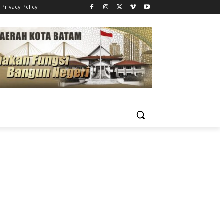
Privacy Policy