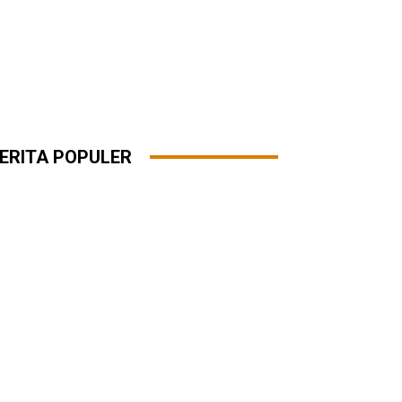
ERITA POPULER