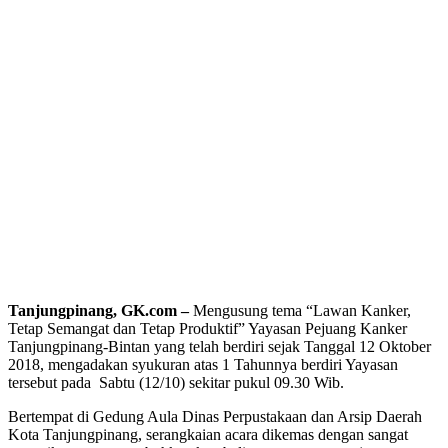
Tanjungpinang
,
GK.com –
Mengusung tema “Lawan Kanker,
Tetap Semangat dan Tetap Produktif” Yayasan Pejuang Kanker
Tanjungpinang-Bintan yang telah berdiri sejak Tanggal 12 Oktober
2018, mengadakan syukuran atas 1 Tahunnya berdiri Yayasan
tersebut pada Sabtu (12/10) sekitar pukul 09.30 Wib.
Bertempat di Gedung Aula Dinas Perpustakaan dan Arsip Daerah
Kota Tanjungpinang, serangkaian acara dikemas dengan sangat