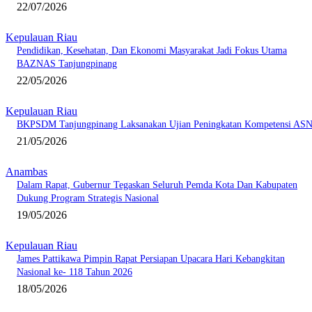
22/07/2026
Kepulauan Riau
Pendidikan, Kesehatan, Dan Ekonomi Masyarakat Jadi Fokus Utama
BAZNAS Tanjungpinang
22/05/2026
Kepulauan Riau
BKPSDM Tanjungpinang Laksanakan Ujian Peningkatan Kompetensi AS
21/05/2026
Anambas
Dalam Rapat, Gubernur Tegaskan Seluruh Pemda Kota Dan Kabupaten
Dukung Program Strategis Nasional
19/05/2026
Kepulauan Riau
James Pattikawa Pimpin Rapat Persiapan Upacara Hari Kebangkitan
Nasional ke- 118 Tahun 2026
18/05/2026