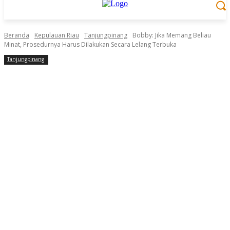
Beranda
Kepulauan Riau
Tanjungpinang
Bobby: Jika Memang Beliau
Minat, Prosedurnya Harus Dilakukan Secara Lelang Terbuka
Tanjungpinang