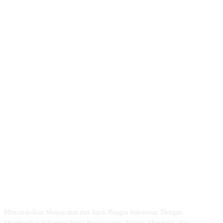
ABOUT US
Mencerdaskan Masyarakat dan Anak Bangsa Indonesia, Dengan