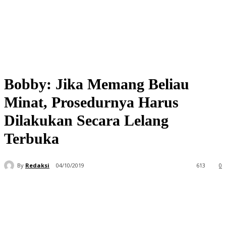
Bobby: Jika Memang Beliau
Minat, Prosedurnya Harus
Dilakukan Secara Lelang
Terbuka
By
Redaksi
04/10/2019
613
0