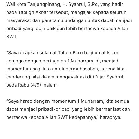
Wali Kota Tanjungpinang, H. Syahrul, S.Pd, yang hadir
pada Tabligh Akbar tersebut, mengajak kepada seluruh
masyarakat dan para tamu undangan untuk dapat menjadi
pribadi yang lebih baik dan lebih bertaqwa kepada Allah
SWT.
“Saya ucapkan selamat Tahun Baru bagi umat Islam,
semoga dengan peringatan 1 Muharram ini, menjadi
momentum bagi kita untuk bermuhasabah, karena kita
cenderung lalai dalam mengevaluasi diri,”ujar Syahrul
pada Rabu (4/9) malam.
“Saya harap dengan momentum 1 Muharram, kita semua
dapat menjadi pribadi-pribadi yang lebih bermanfaat dan
bertaqwa kepada Allah SWT kedepannya,” harapnya.