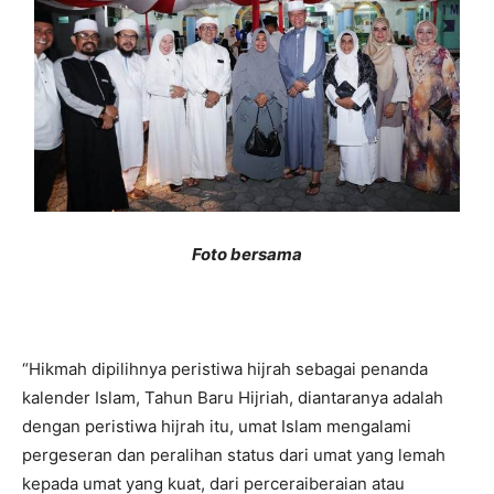
Foto bersama
“Hikmah dipilihnya peristiwa hijrah sebagai penanda
kalender Islam, Tahun Baru Hijriah, diantaranya adalah
dengan peristiwa hijrah itu, umat Islam mengalami
pergeseran dan peralihan status dari umat yang lemah
kepada umat yang kuat, dari perceraiberaian atau