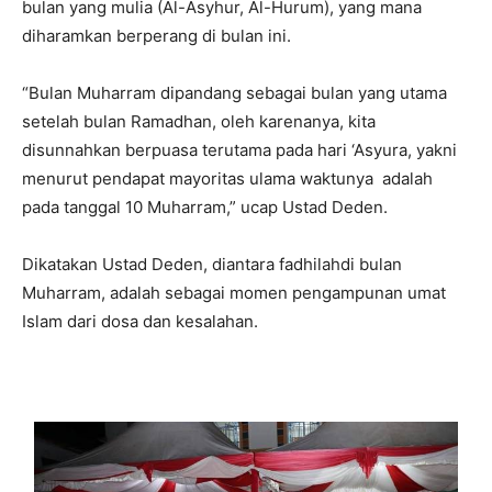
bulan yang mulia (Al-Asyhur, Al-Hurum), yang mana
diharamkan berperang di bulan ini.
“Bulan Muharram dipandang sebagai bulan yang utama
setelah bulan Ramadhan, oleh karenanya, kita
disunnahkan berpuasa terutama pada hari ‘Asyura, yakni
menurut pendapat mayoritas ulama waktunya adalah
pada tanggal 10 Muharram,” ucap Ustad Deden.
Dikatakan Ustad Deden, diantara fadhilahdi bulan
Muharram, adalah sebagai momen pengampunan umat
Islam dari dosa dan kesalahan.