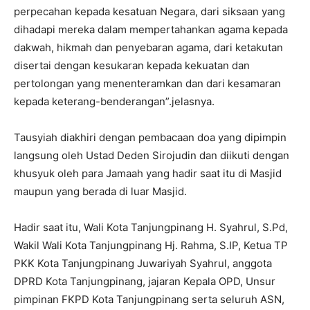
perpecahan kepada kesatuan Negara, dari siksaan yang
dihadapi mereka dalam mempertahankan agama kepada
dakwah, hikmah dan penyebaran agama, dari ketakutan
disertai dengan kesukaran kepada kekuatan dan
pertolongan yang menenteramkan dan dari kesamaran
kepada keterang-benderangan”.jelasnya.
Tausyiah diakhiri dengan pembacaan doa yang dipimpin
langsung oleh Ustad Deden Sirojudin dan diikuti dengan
khusyuk oleh para Jamaah yang hadir saat itu di Masjid
maupun yang berada di luar Masjid.
Hadir saat itu, Wali Kota Tanjungpinang H. Syahrul, S.Pd,
Wakil Wali Kota Tanjungpinang Hj. Rahma, S.IP, Ketua TP
PKK Kota Tanjungpinang Juwariyah Syahrul, anggota
DPRD Kota Tanjungpinang, jajaran Kepala OPD, Unsur
pimpinan FKPD Kota Tanjungpinang serta seluruh ASN,