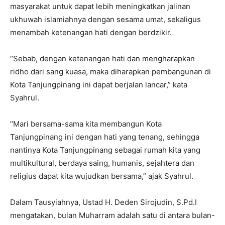
masyarakat untuk dapat lebih meningkatkan jalinan
ukhuwah islamiahnya dengan sesama umat, sekaligus
menambah ketenangan hati dengan berdzikir.
“Sebab, dengan ketenangan hati dan mengharapkan
ridho dari sang kuasa, maka diharapkan pembangunan di
Kota Tanjungpinang ini dapat berjalan lancar,” kata
Syahrul.
“Mari bersama-sama kita membangun Kota
Tanjungpinang ini dengan hati yang tenang, sehingga
nantinya Kota Tanjungpinang sebagai rumah kita yang
multikultural, berdaya saing, humanis, sejahtera dan
religius dapat kita wujudkan bersama,” ajak Syahrul.
Dalam Tausyiahnya, Ustad H. Deden Sirojudin, S.Pd.I
mengatakan, bulan Muharram adalah satu di antara bulan-