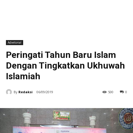
Advetorial
Peringati Tahun Baru Islam
Dengan Tingkatkan Ukhuwah
Islamiah
By
Redaksi
06/09/2019
500
0