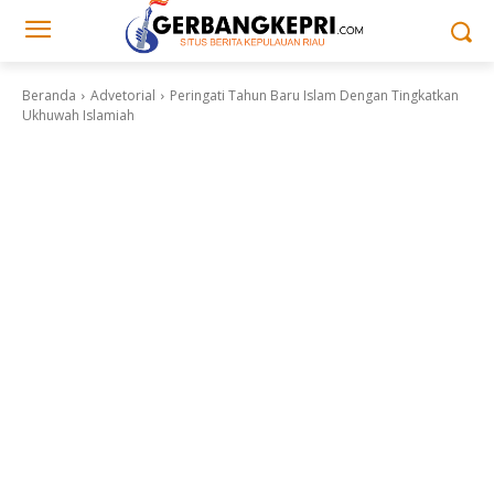
Beranda
Advetorial
Peringati Tahun Baru Islam Dengan Tingkatkan
Ukhuwah Islamiah