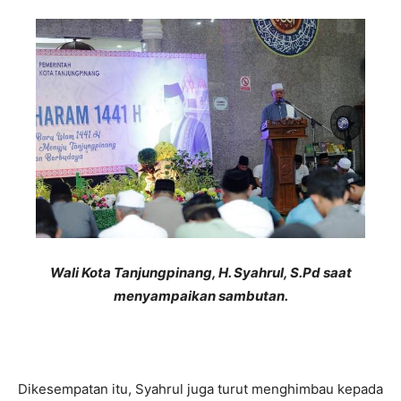
Wali Kota Tanjungpinang, H. Syahrul, S.Pd saat
menyampaikan sambutan.
Dikesempatan itu, Syahrul juga turut menghimbau kepada