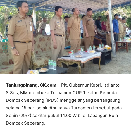
Tanjungpinang, GK.com
– Plt. Gubernur Kepri, Isdianto,
S.Sos, MM membuka Turnamen CUP 1 Ikatan Pemuda
Dompak Seberang (IPDS) menggelar yang berlangsung
selama 15 hari sejak dibukanya Turnamen tersebut pada
Senin (29/7) sekitar pukul 14.00 Wib, di Lapangan Bola
Dompak Seberang.