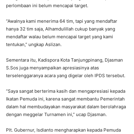
perlombaan ini belum mencapai target.
“Awalnya kami menerima 64 tim, tapi yang mendaftar
hanya 32 tim saja, Alhamdulillah cukup banyak yang
mendaftar walau belum mencapai target yang kami
tentukan,” ungkap Aslizan.
Sementara itu, Kadispora Kota Tanjungpinang, Djasman
S.Sos juga menyampaikan apresiasinya atas
terselenggaranya acara yang digelar oleh IPDS tersebut.
“Saya sangat berterima kasih dan mengapresiasi kepada
Ikatan Pemuda ini, karena sangat membantu Pemerintah
dalam hal membudayakan masyarakat dalam berolahraga
dengan meggelar Turnamen ini,” ucap Djasman.
Plt. Gubernur, Isdianto mengharapkan kepada Pemuda