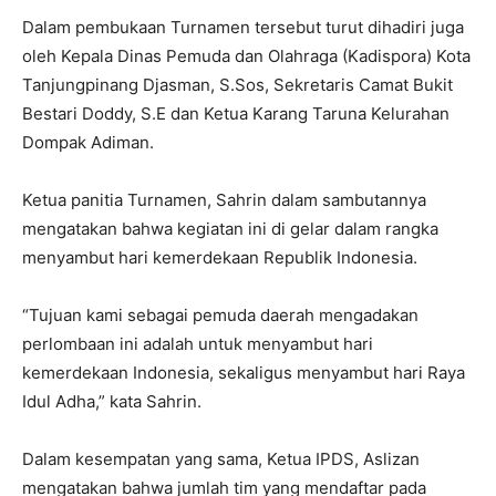
Dalam pembukaan Turnamen tersebut turut dihadiri juga
oleh Kepala Dinas Pemuda dan Olahraga (Kadispora) Kota
Tanjungpinang Djasman, S.Sos, Sekretaris Camat Bukit
Bestari Doddy, S.E dan Ketua Karang Taruna Kelurahan
Dompak Adiman.
Ketua panitia Turnamen, Sahrin dalam sambutannya
mengatakan bahwa kegiatan ini di gelar dalam rangka
menyambut hari kemerdekaan Republik Indonesia.
“Tujuan kami sebagai pemuda daerah mengadakan
perlombaan ini adalah untuk menyambut hari
kemerdekaan Indonesia, sekaligus menyambut hari Raya
Idul Adha,” kata Sahrin.
Dalam kesempatan yang sama, Ketua IPDS, Aslizan
mengatakan bahwa jumlah tim yang mendaftar pada