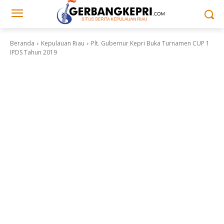
Beranda
Kepulauan Riau
Plt. Gubernur Kepri Buka Turnamen CUP 1
IPDS Tahun 2019