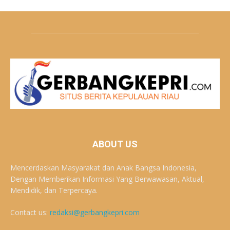
ABOUT US
Mencerdaskan Masyarakat dan Anak Bangsa Indonesia,
Dengan Memberikan Informasi Yang Berwawasan, Aktual,
Mendidik, dan Terpercaya.
Contact us:
redaksi@gerbangkepri.com