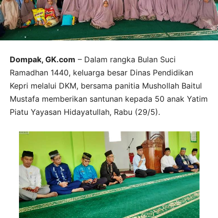
Dompak, GK.com
– Dalam rangka Bulan Suci
Ramadhan 1440, keluarga besar Dinas Pendidikan
Kepri melalui DKM, bersama panitia Mushollah Baitul
Mustafa memberikan santunan kepada 50 anak Yatim
Piatu Yayasan Hidayatullah, Rabu (29/5).