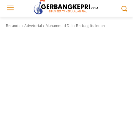
Beranda
Advetorial
Muhammad Dali : Berbagi Itu Indah