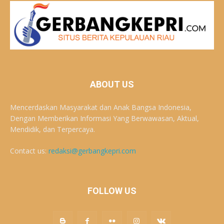
ABOUT US
Mencerdaskan Masyarakat dan Anak Bangsa Indonesia,
Dengan Memberikan Informasi Yang Berwawasan, Aktual,
Mendidik, dan Terpercaya.
Contact us:
redaksi@gerbangkepri.com
FOLLOW US