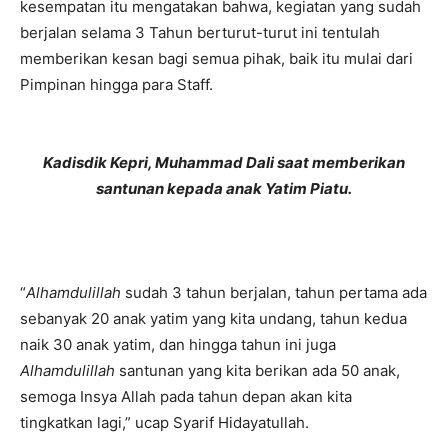
kesempatan itu mengatakan bahwa, kegiatan yang sudah
berjalan selama 3 Tahun berturut-turut ini tentulah
memberikan kesan bagi semua pihak, baik itu mulai dari
Pimpinan hingga para Staff.
Kadisdik Kepri, Muhammad Dali saat memberikan
santunan kepada anak Yatim Piatu.
“
Alhamdulillah
sudah 3 tahun berjalan, tahun pertama ada
sebanyak 20 anak yatim yang kita undang, tahun kedua
naik 30 anak yatim, dan hingga tahun ini juga
Alhamdulillah
santunan yang kita berikan ada 50 anak,
semoga Insya Allah pada tahun depan akan kita
tingkatkan lagi,” ucap Syarif Hidayatullah.