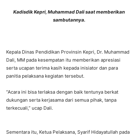
Kadisdik Kepri, Muhammad Dali saat memberikan
sambutannya.
Kepala Dinas Pendidikan Provinsin Kepri, Dr. Muhammad
Dali, MM pada kesempatan itu memberikan apresiasi
serta ucapan terima kasih kepada inisiator dan para
panitia pelaksana kegiatan tersebut.
“Acara ini bisa terlaksa dengan baik tentunya berkat
dukungan serta kerjasama dari semua pihak, tanpa
terkecuali,” ucap Dali.
Sementara itu, Ketua Pelaksana, Syarif Hidayatullah pada