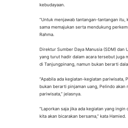
kebudayaan.
“Untuk menjawab tantangan-tantangan itu, k
sama memajukan serta mendukung perkemban
Rahma.
Direktur Sumber Daya Manusia (SDM) dan
yang turut hadir dalam acara tersebut jug
di Tanjungpinang, namun bukan berarti da
“Apabila ada kegiatan-kegiatan pariwisata,
bukan berarti pinjaman uang, Pelindo akan
pariwisata,” jelasnya.
“Laporkan saja jika ada kegiatan yang ingin
kita akan bicarakan bersama,” kata Hamied.