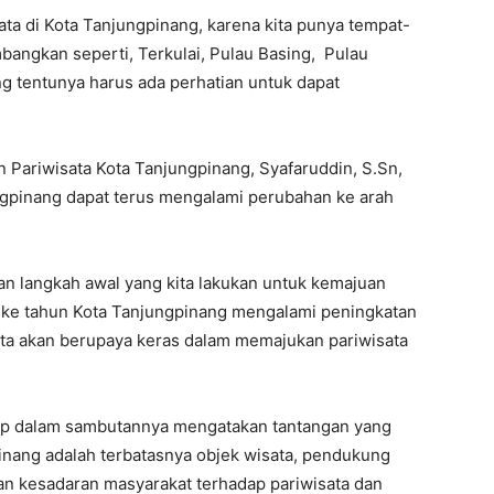
ata di Kota Tanjungpinang, karena kita punya tempat-
bangkan seperti, Terkulai, Pulau Basing, Pulau
g tentunya harus ada perhatian untuk dapat
 Pariwisata Kota Tanjungpinang, Syafaruddin, S.Sn,
ngpinang dapat terus mengalami perubahan ke arah
n langkah awal yang kita lakukan untuk kemajuan
 ke tahun Kota Tanjungpinang mengalami peningkatan
kita akan berupaya keras dalam memajukan pariwisata
.Ip dalam sambutannya mengatakan tantangan yang
gpinang adalah terbatasnya objek wisata, pendukung
n kesadaran masyarakat terhadap pariwisata dan