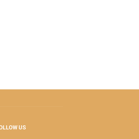
OLLOW US