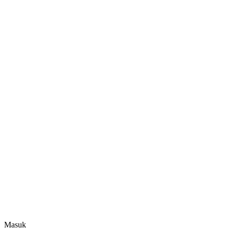
Masuk