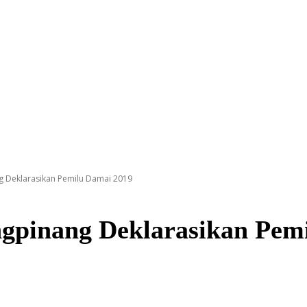
 Deklarasikan Pemilu Damai 2019
gpinang Deklarasikan Pem