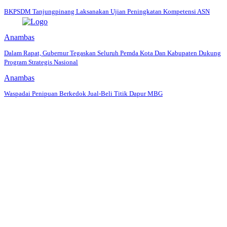
BKPSDM Tanjungpinang Laksanakan Ujian Peningkatan Kompetensi ASN
Anambas
Dalam Rapat, Gubernur Tegaskan Seluruh Pemda Kota Dan Kabupaten Dukung
Program Strategis Nasional
Anambas
Waspadai Penipuan Berkedok Jual-Beli Titik Dapur MBG