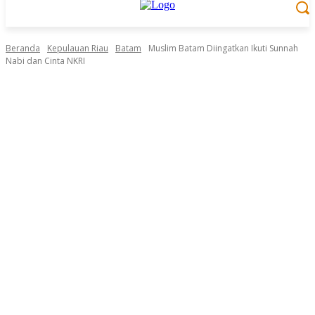
Beranda
Kepulauan Riau
Batam
Muslim Batam Diingatkan Ikuti Sunnah
Nabi dan Cinta NKRI