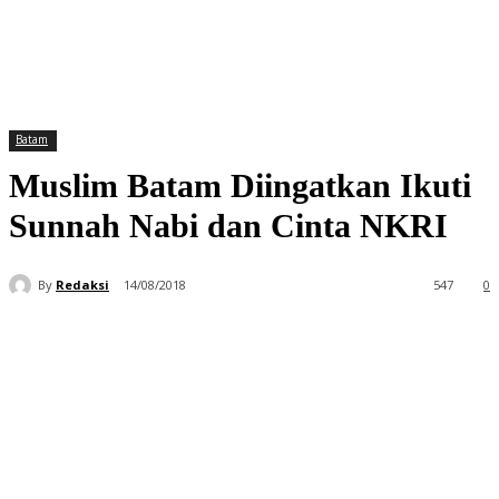
Batam
Muslim Batam Diingatkan Ikuti
Sunnah Nabi dan Cinta NKRI
By
Redaksi
14/08/2018
547
0