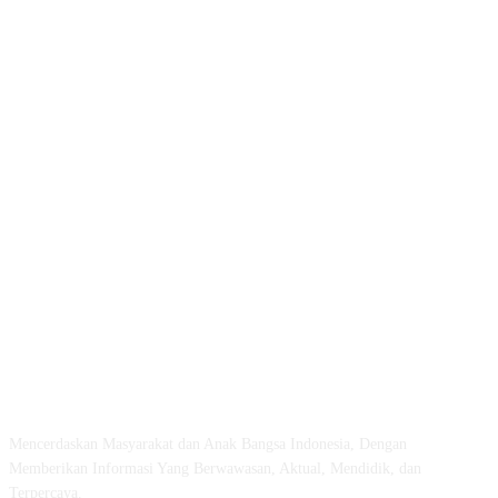
ABOUT US
Mencerdaskan Masyarakat dan Anak Bangsa Indonesia, Dengan
Memberikan Informasi Yang Berwawasan, Aktual, Mendidik, dan
Terpercaya.