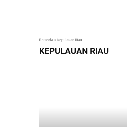
Beranda
Kepulauan Riau
KEPULAUAN RIAU