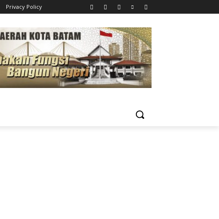
Privacy Policy