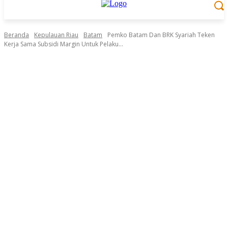
Beranda
Kepulauan Riau
Batam
Pemko Batam Dan BRK Syariah Teken
Kerja Sama Subsidi Margin Untuk Pelaku...