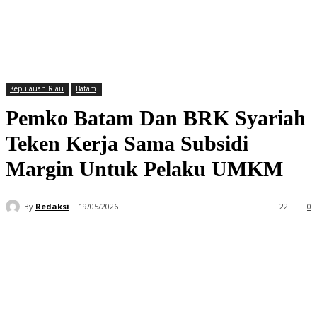
Kepulauan Riau
Batam
Pemko Batam Dan BRK Syariah
Teken Kerja Sama Subsidi
Margin Untuk Pelaku UMKM
By
Redaksi
19/05/2026
22
0