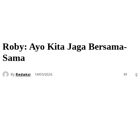
Roby: Ayo Kita Jaga Bersama-
Sama
By
Redaksi
14/05/2026
39
0