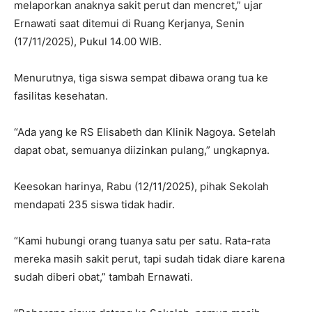
melaporkan anaknya sakit perut dan mencret,” ujar
Ernawati saat ditemui di Ruang Kerjanya, Senin
(17/11/2025), Pukul 14.00 WIB.
Menurutnya, tiga siswa sempat dibawa orang tua ke
fasilitas kesehatan.
“Ada yang ke RS Elisabeth dan Klinik Nagoya. Setelah
dapat obat, semuanya diizinkan pulang,” ungkapnya.
Keesokan harinya, Rabu (12/11/2025), pihak Sekolah
mendapati 235 siswa tidak hadir.
“Kami hubungi orang tuanya satu per satu. Rata-rata
mereka masih sakit perut, tapi sudah tidak diare karena
sudah diberi obat,” tambah Ernawati.