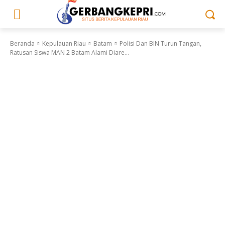
Beranda
Kepulauan Riau
Batam
Polisi Dan BIN Turun Tangan,
Ratusan Siswa MAN 2 Batam Alami Diare...