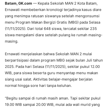
Batam, GK.com
— Kepala Sekolah MAN 2 Kota Batam,
Ernawati membeberkan kronologi terjadinya kasus diare
yang menimpa ratusan siswanya setelah mengonsumsi
menu Program Makan Bergizi Gratis (MBG) pada Selasa
(11/11/2025). Dari total 648 siswa, tercatat sekitar 235
siswa mengalami diare setelah pulang ke rumah masing-
masing.
Ernawati menjelaskan bahwa Sekolah MAN 2 mulai
berpartisipasi dalam program MBG sejak bulan Juli tahun
2025. Pada hari Selasa (11/11/2025), sekitar pukul 12.00
WIB, para siswa beserta guru menyantap menu makan
siang usai salat. Aktivitas belajar-mengajar berjalan
normal hingga sore hari tanpa keluhan.
“Begitu sampai di rumah masih aman. Tapi sekitar pukul
19.00 WIB sampai 20.00 WIB, mulai ada wali murid yang