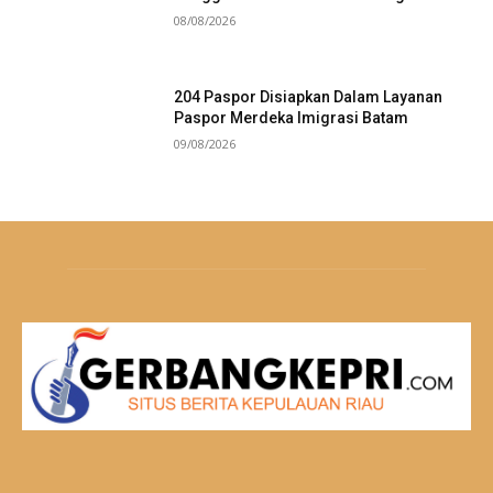
08/08/2026
204 Paspor Disiapkan Dalam Layanan
Paspor Merdeka Imigrasi Batam
09/08/2026