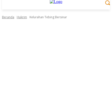
Beranda
Hukrim
Kelurahan Tebing Bersinar