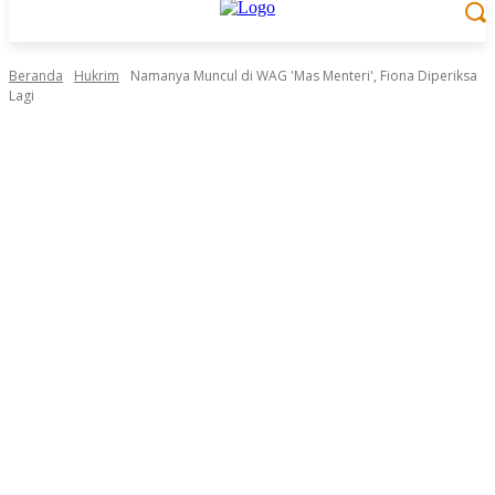
Beranda
Hukrim
Namanya Muncul di WAG 'Mas Menteri', Fiona Diperiksa
Lagi