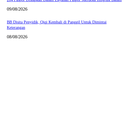
09/08/2026
BB Disita Penyidik, Qiqi Kembali di Panggil Untuk Dimintai
Keterangan
08/08/2026