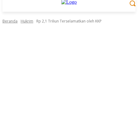
Beranda
Hukrim
Rp 2,1 Triliun Terselamatkan oleh KKP