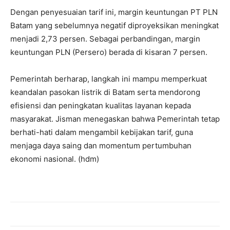
Dengan penyesuaian tarif ini, margin keuntungan PT PLN
Batam yang sebelumnya negatif diproyeksikan meningkat
menjadi 2,73 persen. Sebagai perbandingan, margin
keuntungan PLN (Persero) berada di kisaran 7 persen.
Pemerintah berharap, langkah ini mampu memperkuat
keandalan pasokan listrik di Batam serta mendorong
efisiensi dan peningkatan kualitas layanan kepada
masyarakat. Jisman menegaskan bahwa Pemerintah tetap
berhati-hati dalam mengambil kebijakan tarif, guna
menjaga daya saing dan momentum pertumbuhan
ekonomi nasional. (hdm)