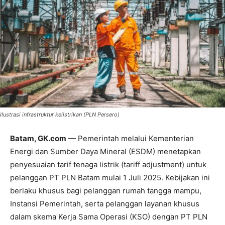
Ilustrasi infrastruktur kelistrikan (PLN Persero)
Batam, GK.com
— Pemerintah melalui Kementerian
Energi dan Sumber Daya Mineral (ESDM) menetapkan
penyesuaian tarif tenaga listrik (tariff adjustment) untuk
pelanggan PT PLN Batam mulai 1 Juli 2025. Kebijakan ini
berlaku khusus bagi pelanggan rumah tangga mampu,
Instansi Pemerintah, serta pelanggan layanan khusus
dalam skema Kerja Sama Operasi (KSO) dengan PT PLN