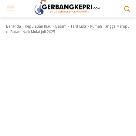
Beranda
Kepulauan Riau
Batam
Tarif Listrik Rumah Tangga Mampu
di Batam Naik Mulai Juli 2025