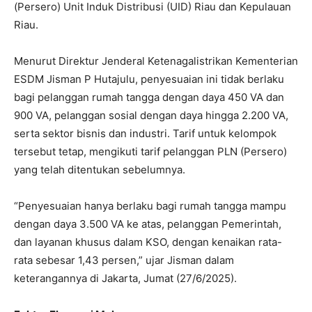
(Persero) Unit Induk Distribusi (UID) Riau dan Kepulauan
Riau.
Menurut Direktur Jenderal Ketenagalistrikan Kementerian
ESDM Jisman P Hutajulu, penyesuaian ini tidak berlaku
bagi pelanggan rumah tangga dengan daya 450 VA dan
900 VA, pelanggan sosial dengan daya hingga 2.200 VA,
serta sektor bisnis dan industri. Tarif untuk kelompok
tersebut tetap, mengikuti tarif pelanggan PLN (Persero)
yang telah ditentukan sebelumnya.
“Penyesuaian hanya berlaku bagi rumah tangga mampu
dengan daya 3.500 VA ke atas, pelanggan Pemerintah,
dan layanan khusus dalam KSO, dengan kenaikan rata-
rata sebesar 1,43 persen,” ujar Jisman dalam
keterangannya di Jakarta, Jumat (27/6/2025).