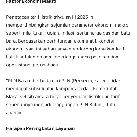
Faktor Ekonomi Makro
Penetapan tarif listrik triwulan III 2025 ini
mempertimbangkan sejumlah parameter ekonomi makro
seperti nilai tukar rupiah, inflasi, serta harga gas dan batu
bara. Berdasarkan perhitungan akumulatif, kondisi
ekonomi saat ini seharusnya mendorong kenaikan tarif
listrik untuk menjaga keberlangsungan pasokan dan
operasional perusahaan.
“PLN Batam berbeda dari PLN (Persero), karena tidak
mendapat subsidi atau kompensasi dari Pemerintah.
Maka, selisih antara biaya penyediaan listrik dan tarif
sepenuhnya menjadi tanggungan PLN Batam,” tutur
Jisman.
Harapan Peningkatan Layanan