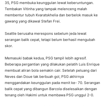
35, PSG membuka keunggulan lewat keberuntungan.
Tembakan Vitinha yang tampak melenceng malah
membentur tubuh Kvaratskhelia dan berbelok masuk ke
gawang yang dikawal Stefan Frei.
Seattle berusaha merespons sebelum jeda lewat
serangan balik cepat, tetapi belum berhasil mengubah
skor.
Memasuki babak kedua, PSG tampil lebih agresif.
Beberapa pergantian yang dilakukan pelatih Luis Enrique
membuat aliran bola semakin cair. Setelah peluang dari
Neves dan Doue tak berbuah gol, PSG akhirnya
menggandakan keunggulan pada menit ke- 70. Serangan
balik cepat yang dibangun Barcola diselesaikan dengan
tenang oleh Hakimi untuk membawa PSG unggul 2-0.