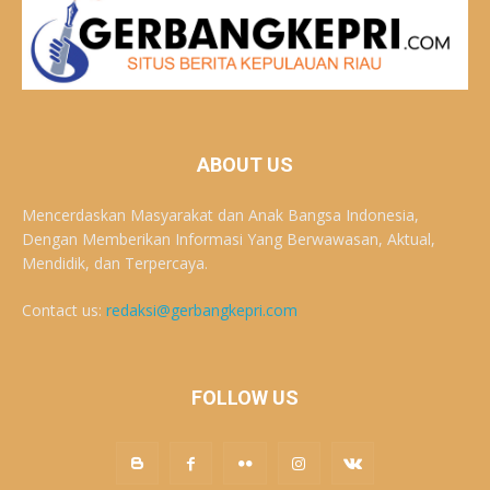
ABOUT US
Mencerdaskan Masyarakat dan Anak Bangsa Indonesia,
Dengan Memberikan Informasi Yang Berwawasan, Aktual,
Mendidik, dan Terpercaya.
Contact us:
redaksi@gerbangkepri.com
FOLLOW US