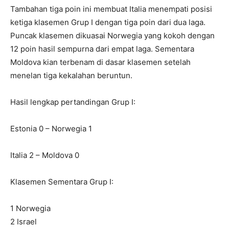
Tambahan tiga poin ini membuat Italia menempati posisi
ketiga klasemen Grup I dengan tiga poin dari dua laga.
Puncak klasemen dikuasai Norwegia yang kokoh dengan
12 poin hasil sempurna dari empat laga. Sementara
Moldova kian terbenam di dasar klasemen setelah
menelan tiga kekalahan beruntun.
Hasil lengkap pertandingan Grup I:
Estonia 0 – Norwegia 1
Italia 2 – Moldova 0
Klasemen Sementara Grup I:
1 Norwegia
2 Israel