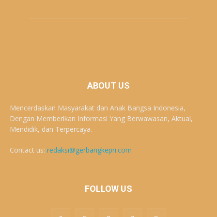
ABOUT US
Mencerdaskan Masyarakat dan Anak Bangsa Indonesia,
Dengan Memberikan Informasi Yang Berwawasan, Aktual,
Mendidik, dan Terpercaya.
Contact us:
redaksi@gerbangkepri.com
FOLLOW US