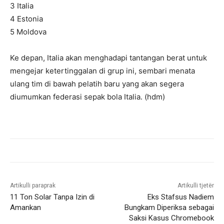
3 Italia
4 Estonia
5 Moldova
Ke depan, Italia akan menghadapi tantangan berat untuk
mengejar ketertinggalan di grup ini, sembari menata
ulang tim di bawah pelatih baru yang akan segera
diumumkan federasi sepak bola Italia. (hdm)
Artikulli paraprak
Artikulli tjetër
11 Ton Solar Tanpa Izin di
Eks Stafsus Nadiem
Amankan
Bungkam Diperiksa sebagai
Saksi Kasus Chromebook