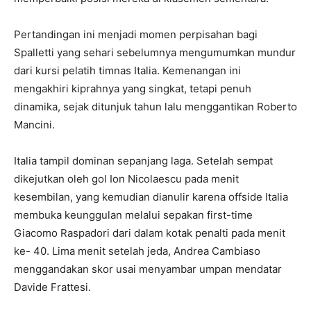
Pertandingan ini menjadi momen perpisahan bagi
Spalletti yang sehari sebelumnya mengumumkan mundur
dari kursi pelatih timnas Italia. Kemenangan ini
mengakhiri kiprahnya yang singkat, tetapi penuh
dinamika, sejak ditunjuk tahun lalu menggantikan Roberto
Mancini.
Italia tampil dominan sepanjang laga. Setelah sempat
dikejutkan oleh gol Ion Nicolaescu pada menit
kesembilan, yang kemudian dianulir karena offside Italia
membuka keunggulan melalui sepakan first-time
Giacomo Raspadori dari dalam kotak penalti pada menit
ke- 40. Lima menit setelah jeda, Andrea Cambiaso
menggandakan skor usai menyambar umpan mendatar
Davide Frattesi.