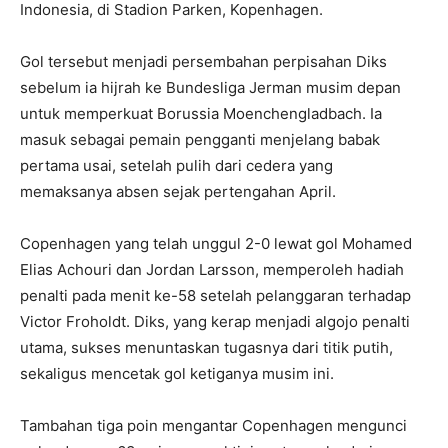
Indonesia, di Stadion Parken, Kopenhagen.
Gol tersebut menjadi persembahan perpisahan Diks
sebelum ia hijrah ke Bundesliga Jerman musim depan
untuk memperkuat Borussia Moenchengladbach. Ia
masuk sebagai pemain pengganti menjelang babak
pertama usai, setelah pulih dari cedera yang
memaksanya absen sejak pertengahan April.
Copenhagen yang telah unggul 2-0 lewat gol Mohamed
Elias Achouri dan Jordan Larsson, memperoleh hadiah
penalti pada menit ke-58 setelah pelanggaran terhadap
Victor Froholdt. Diks, yang kerap menjadi algojo penalti
utama, sukses menuntaskan tugasnya dari titik putih,
sekaligus mencetak gol ketiganya musim ini.
Tambahan tiga poin mengantar Copenhagen mengunci