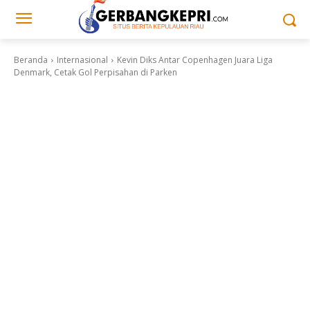
Beranda
Internasional
Kevin Diks Antar Copenhagen Juara Liga
Denmark, Cetak Gol Perpisahan di Parken