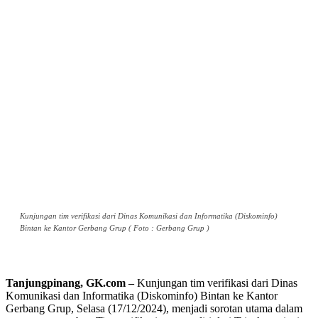
Kunjungan tim verifikasi dari Dinas Komunikasi dan Informatika (Diskominfo)
Bintan ke Kantor Gerbang Grup ( Foto : Gerbang Grup )
Tanjungpinang, GK.com –
Kunjungan tim verifikasi dari Dinas
Komunikasi dan Informatika (Diskominfo) Bintan ke Kantor
Gerbang Grup, Selasa (17/12/2024), menjadi sorotan utama dalam