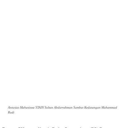
Antusias Mahasiswa STAIN Sultan Abdurrahman Sambut Kedatangan Muhammad
Rudi