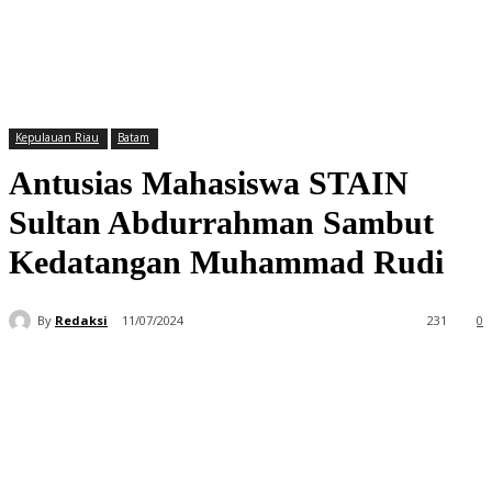
Kepulauan Riau
Batam
Antusias Mahasiswa STAIN
Sultan Abdurrahman Sambut
Kedatangan Muhammad Rudi
By
Redaksi
11/07/2024
231
0