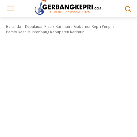
Beranda
Kepulauan Riau
Karimun
Gubernur Kepri Pimpin
Pembukaan Musrenbang Kabupaten Karimun