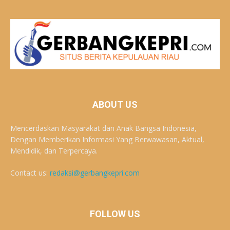
ABOUT US
Mencerdaskan Masyarakat dan Anak Bangsa Indonesia,
Dengan Memberikan Informasi Yang Berwawasan, Aktual,
Mendidik, dan Terpercaya.
Contact us:
redaksi@gerbangkepri.com
FOLLOW US