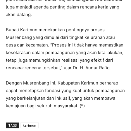
juga menjadi agenda penting dalam rencana kerja yang
akan datang.
Bupati Karimun menekankan pentingnya proses
Musrenbang yang dimulai dari tingkat kelurahan atau
desa dan kecamatan. “Proses ini tidak hanya memastikan
keselarasan dalam pembangunan yang akan kita lakukan,
tetapi juga memungkinkan realisasi yang efektif dari
rencana-rencana tersebut,” ujar Dr. H. Aunur Rafiq.
Dengan Musrenbang ini, Kabupaten Karimun berharap
dapat menetapkan fondasi yang kuat untuk pembangunan
yang berkelanjutan dan inklusif, yang akan membawa
kemajuan bagi seluruh masyarakat. (*)
TAGS
karimun