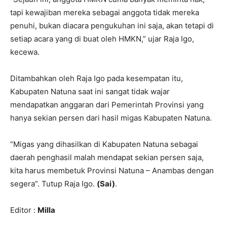
tapi kewajiban mereka sebagai anggota tidak mereka
penuhi, bukan diacara pengukuhan ini saja, akan tetapi di
setiap acara yang di buat oleh HMKN,” ujar Raja Igo,
kecewa.
Ditambahkan oleh Raja Igo pada kesempatan itu,
Kabupaten Natuna saat ini sangat tidak wajar
mendapatkan anggaran dari Pemerintah Provinsi yang
hanya sekian persen dari hasil migas Kabupaten Natuna.
“Migas yang dihasilkan di Kabupaten Natuna sebagai
daerah penghasil malah mendapat sekian persen saja,
kita harus membetuk Provinsi Natuna – Anambas dengan
segera”. Tutup Raja Igo.
(Sai)
.
Editor :
Milla