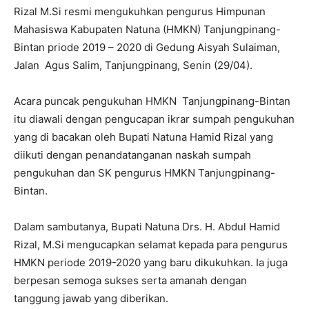
Rizal M.Si resmi mengukuhkan pengurus Himpunan
Mahasiswa Kabupaten Natuna (HMKN) Tanjungpinang-
Bintan priode 2019 – 2020 di Gedung Aisyah Sulaiman,
Jalan Agus Salim, Tanjungpinang, Senin (29/04).
Acara puncak pengukuhan HMKN Tanjungpinang-Bintan
itu diawali dengan pengucapan ikrar sumpah pengukuhan
yang di bacakan oleh Bupati Natuna Hamid Rizal yang
diikuti dengan penandatanganan naskah sumpah
pengukuhan dan SK pengurus HMKN Tanjungpinang-
Bintan.
Dalam sambutanya, Bupati Natuna Drs. H. Abdul Hamid
Rizal, M.Si mengucapkan selamat kepada para pengurus
HMKN periode 2019-2020 yang baru dikukuhkan. Ia juga
berpesan semoga sukses serta amanah dengan
tanggung jawab yang diberikan.