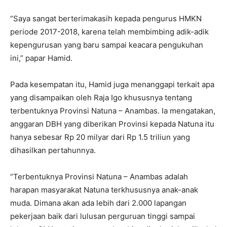
“Saya sangat berterimakasih kepada pengurus HMKN
periode 2017-2018, karena telah membimbing adik-adik
kepengurusan yang baru sampai keacara pengukuhan
ini,” papar Hamid.
Pada kesempatan itu, Hamid juga menanggapi terkait apa
yang disampaikan oleh Raja Igo khususnya tentang
terbentuknya Provinsi Natuna – Anambas. Ia mengatakan,
anggaran DBH yang diberikan Provinsi kepada Natuna itu
hanya sebesar Rp 20 milyar dari Rp 1.5 triliun yang
dihasilkan pertahunnya.
“Terbentuknya Provinsi Natuna – Anambas adalah
harapan masyarakat Natuna terkhususnya anak-anak
muda. Dimana akan ada lebih dari 2.000 lapangan
pekerjaan baik dari lulusan perguruan tinggi sampai