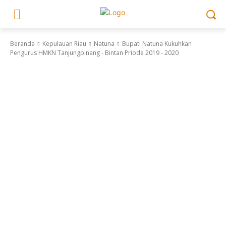
Beranda
Kepulauan Riau
Natuna
Bupati Natuna Kukuhkan
Pengurus HMKN Tanjungpinang - Bintan Priode 2019 - 2020