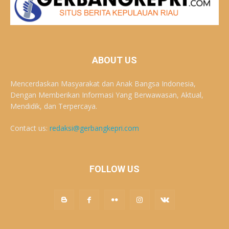
ABOUT US
Mencerdaskan Masyarakat dan Anak Bangsa Indonesia,
Dengan Memberikan Informasi Yang Berwawasan, Aktual,
Mendidik, dan Terpercaya.
Contact us:
redaksi@gerbangkepri.com
FOLLOW US