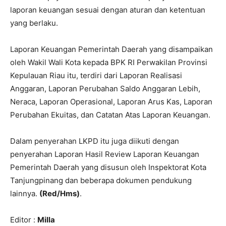
laporan keuangan sesuai dengan aturan dan ketentuan
yang berlaku.
Laporan Keuangan Pemerintah Daerah yang disampaikan
oleh Wakil Wali Kota kepada BPK RI Perwakilan Provinsi
Kepulauan Riau itu, terdiri dari Laporan Realisasi
Anggaran, Laporan Perubahan Saldo Anggaran Lebih,
Neraca, Laporan Operasional, Laporan Arus Kas, Laporan
Perubahan Ekuitas, dan Catatan Atas Laporan Keuangan.
Dalam penyerahan LKPD itu juga diikuti dengan
penyerahan Laporan Hasil Review Laporan Keuangan
Pemerintah Daerah yang disusun oleh Inspektorat Kota
Tanjungpinang dan beberapa dokumen pendukung
lainnya.
(Red/Hms)
.
Editor :
Milla