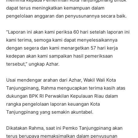
dapat terus meningkatkan kemampuan dalam
pengelolaan anggaran dan penyusunannya secara baik.
“Laporan ini akan kami periksa 60 hari setelah laporan ini
kami terima, semoga kami dapat menyelesaikannya
dengan segera dan kami menargetkan 57 hari kerja
kedepan akan kami sampaikan hasil pemeriksaan
tersebut,” ungkap Azhar.
Usai mendengar arahan dari Azhar, Wakil Wali Kota
Tanjungpinang, Rahma mengucapkan terima kasih atas
dukungan BPK RI Perwakilan Kepulauan Riau dalam
rangka pengelolaan laporan keuangan Kota
Tanjungpinang yang semakin akuntabel.
Dikatakan Rahma, saat ini Pemko Tanjungpinang akan
terus berupaya memaksimalkan dalam penyusunan