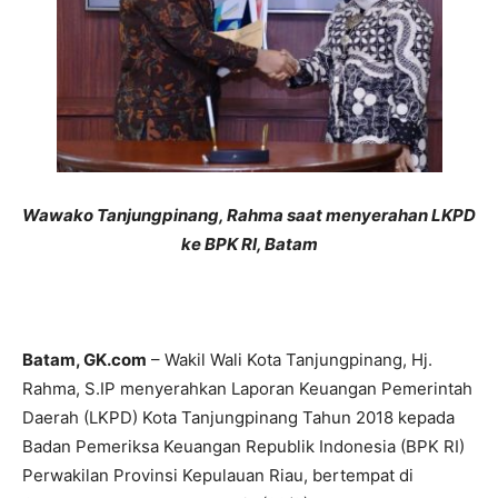
Wawako Tanjungpinang, Rahma saat menyerahan LKPD
ke BPK RI, Batam
Batam, GK.com
– Wakil Wali Kota Tanjungpinang, Hj.
Rahma, S.IP menyerahkan Laporan Keuangan Pemerintah
Daerah (LKPD) Kota Tanjungpinang Tahun 2018 kepada
Badan Pemeriksa Keuangan Republik Indonesia (BPK RI)
Perwakilan Provinsi Kepulauan Riau, bertempat di