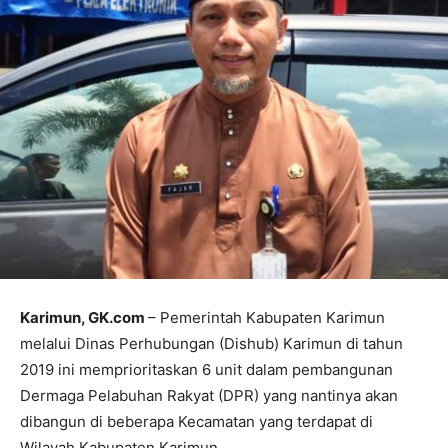
Karimun, GK.com
– Pemerintah Kabupaten Karimun
melalui Dinas Perhubungan (Dishub) Karimun di tahun
2019 ini memprioritaskan 6 unit dalam pembangunan
Dermaga Pelabuhan Rakyat (DPR) yang nantinya akan
dibangun di beberapa Kecamatan yang terdapat di
Wilayah Kabupaten Karimun.