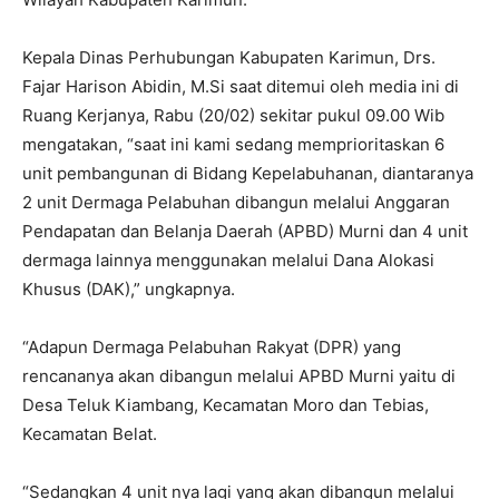
Kepala Dinas Perhubungan Kabupaten Karimun, Drs.
Fajar Harison Abidin, M.Si saat ditemui oleh media ini di
Ruang Kerjanya, Rabu (20/02) sekitar pukul 09.00 Wib
mengatakan, “saat ini kami sedang memprioritaskan 6
unit pembangunan di Bidang Kepelabuhanan, diantaranya
2 unit Dermaga Pelabuhan dibangun melalui Anggaran
Pendapatan dan Belanja Daerah (APBD) Murni dan 4 unit
dermaga lainnya menggunakan melalui Dana Alokasi
Khusus (DAK),” ungkapnya.
“Adapun Dermaga Pelabuhan Rakyat (DPR) yang
rencananya akan dibangun melalui APBD Murni yaitu di
Desa Teluk Kiambang, Kecamatan Moro dan Tebias,
Kecamatan Belat.
“Sedangkan 4 unit nya lagi yang akan dibangun melalui