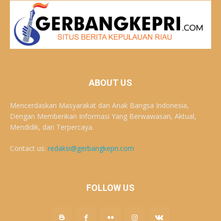
ABOUT US
Mencerdaskan Masyarakat dan Anak Bangsa Indonesia,
Dengan Memberikan Informasi Yang Berwawasan, Aktual,
Mendidik, dan Terpercaya.
Contact us:
redaksi@gerbangkepri.com
FOLLOW US