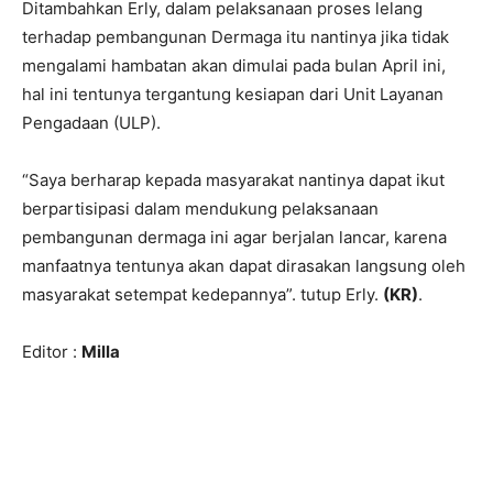
Ditambahkan Erly, dalam pelaksanaan proses lelang
terhadap pembangunan Dermaga itu nantinya jika tidak
mengalami hambatan akan dimulai pada bulan April ini,
hal ini tentunya tergantung kesiapan dari Unit Layanan
Pengadaan (ULP).
“Saya berharap kepada masyarakat nantinya dapat ikut
berpartisipasi dalam mendukung pelaksanaan
pembangunan dermaga ini agar berjalan lancar, karena
manfaatnya tentunya akan dapat dirasakan langsung oleh
masyarakat setempat kedepannya”. tutup Erly.
(KR)
.
Editor :
Milla