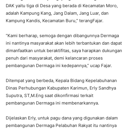
DAK yaitu tiga di Desa yang berada di Kecamatan Moro,
adalah Kampung Kang, Jang Dalam, Jang Luar, dan
Kampung Kandis, Kecamatan Buru,” terangFajar.
“Kami berharap, semoga dengan dibangunnya Dermaga
ini nantinya masyarakat akan lebih terbantukan dan dapat
dimanfaatkan untuk beraktifitas, saya harapkan dukungan
penuh dari masyarakat, demi kelancaran proses
pembangunan Dermaga ini kedepannya,” ucap Fajar.
Ditempat yang berbeda, Kepala Bidang Kepelabuhanan
Dinas Perhubungan Kabupaten Karimun, Erly Sandhya
Suputra, ST,M.Eng saat dikonfirmasi terkait
pembangunan Dermaga ini membenarkannya.
Dijelaskan Erly, untuk pagu dana yang digunakan dalam
pembangunan Dermaga Pelabuhan Rakyat itu nantinya