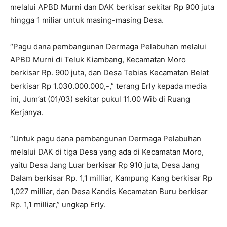
melalui APBD Murni dan DAK berkisar sekitar Rp 900 juta
hingga 1 miliar untuk masing-masing Desa.
“Pagu dana pembangunan Dermaga Pelabuhan melalui
APBD Murni di Teluk Kiambang, Kecamatan Moro
berkisar Rp. 900 juta, dan Desa Tebias Kecamatan Belat
berkisar Rp 1.030.000.000,-,” terang Erly kepada media
ini, Jum’at (01/03) sekitar pukul 11.00 Wib di Ruang
Kerjanya.
“Untuk pagu dana pembangunan Dermaga Pelabuhan
melalui DAK di tiga Desa yang ada di Kecamatan Moro,
yaitu Desa Jang Luar berkisar Rp 910 juta, Desa Jang
Dalam berkisar Rp. 1,1 milliar, Kampung Kang berkisar Rp
1,027 milliar, dan Desa Kandis Kecamatan Buru berkisar
Rp. 1,1 milliar,” ungkap Erly.