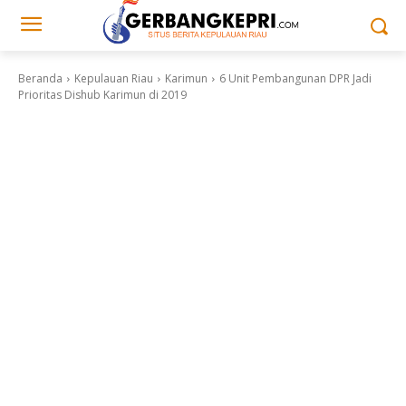
Beranda
Kepulauan Riau
Karimun
6 Unit Pembangunan DPR Jadi
Prioritas Dishub Karimun di 2019