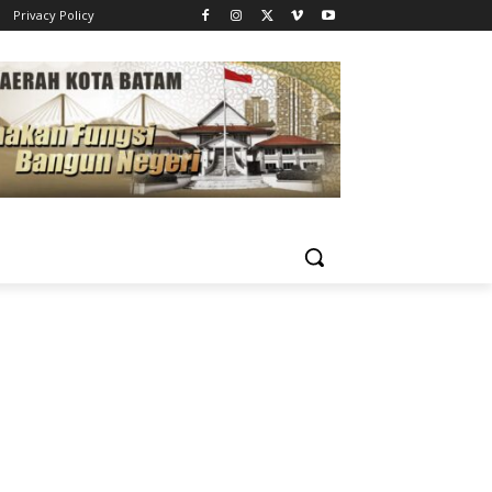
Privacy Policy