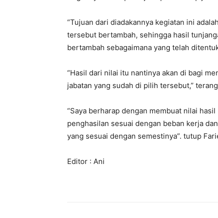
“Tujuan dari diadakannya kegiatan ini adala
tersebut bertambah, sehingga hasil tunjang
bertambah sebagaimana yang telah ditentuka
“Hasil dari nilai itu nantinya akan di bagi 
jabatan yang sudah di pilih tersebut,” terang
“Saya berharap dengan membuat nilai hasil k
penghasilan sesuai dengan beban kerja dan 
yang sesuai dengan semestinya”. tutup Far
Editor : Ani