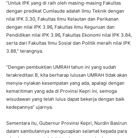
“Untuk IPK yang di raih oleh masing-masing Fakultas
dengan predikat Cumlaude adalah Ilmu Teknik dengan
nilai IPK 3.30, Fakultas Ilmu Kelautan dan Perikanan
dengan nilai IPK 3.96, Fakultas Ilmu Keguruan dan
Pendidikan nilai IPK 3.96, Fakultas Ekonomi nilai IPK 3.84,
serta dari Fakultas Ilmu Sosial dan Politik meraih nilai IPK
3.88,” terangnya.
“Dengan pembuktian UMRAH tahun ini yang sudah
terakreditasi B, kita berharap lulusan UMRAH tidak akan
menyia-nyiakan kesempatan yang ada, apalagi dengan
kemaritiman yang ada di Provinsi Kepri ini, semoga
wisudawan yang telah lulus dapat bekerja dengan baik
kedepannya” ujarnya.
Sementara itu, Gubernur Provinsi Kepri, Nurdin Basirun
dalam sambutannya mengucapkan selamat kepada para