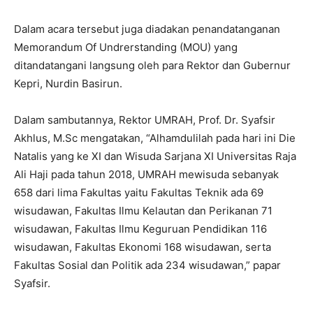
Dalam acara tersebut juga diadakan penandatanganan
Memorandum Of Undrerstanding (MOU) yang
ditandatangani langsung oleh para Rektor dan Gubernur
Kepri, Nurdin Basirun.
Dalam sambutannya, Rektor UMRAH, Prof. Dr. Syafsir
Akhlus, M.Sc mengatakan, “Alhamdulilah pada hari ini Die
Natalis yang ke XI dan Wisuda Sarjana XI Universitas Raja
Ali Haji pada tahun 2018, UMRAH mewisuda sebanyak
658 dari lima Fakultas yaitu Fakultas Teknik ada 69
wisudawan, Fakultas Ilmu Kelautan dan Perikanan 71
wisudawan, Fakultas Ilmu Keguruan Pendidikan 116
wisudawan, Fakultas Ekonomi 168 wisudawan, serta
Fakultas Sosial dan Politik ada 234 wisudawan,” papar
Syafsir.