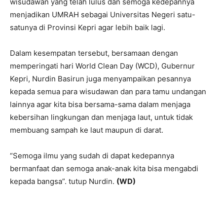
wisudawan yang telah lulus dan semoga kedepannya
menjadikan UMRAH sebagai Universitas Negeri satu-
satunya di Provinsi Kepri agar lebih baik lagi.
Dalam kesempatan tersebut, bersamaan dengan
memperingati hari World Clean Day (WCD), Gubernur
Kepri, Nurdin Basirun juga menyampaikan pesannya
kepada semua para wisudawan dan para tamu undangan
lainnya agar kita bisa bersama-sama dalam menjaga
kebersihan lingkungan dan menjaga laut, untuk tidak
membuang sampah ke laut maupun di darat.
“Semoga ilmu yang sudah di dapat kedepannya
bermanfaat dan semoga anak-anak kita bisa mengabdi
kepada bangsa”. tutup Nurdin.
(WD)