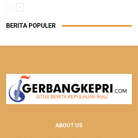
BERITA POPULER
ABOUT US