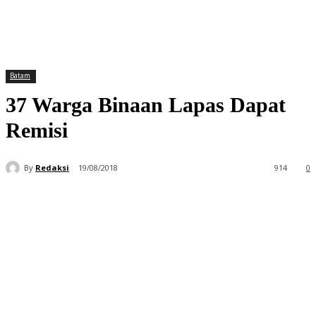
Batam
37 Warga Binaan Lapas Dapat
Remisi
By
Redaksi
19/08/2018
914
0