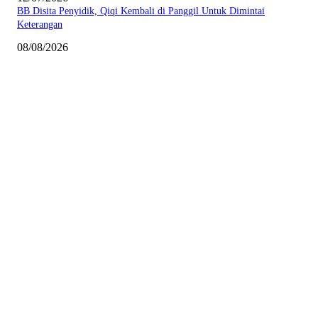
BB Disita Penyidik, Qiqi Kembali di Panggil Untuk Dimintai
Keterangan
08/08/2026