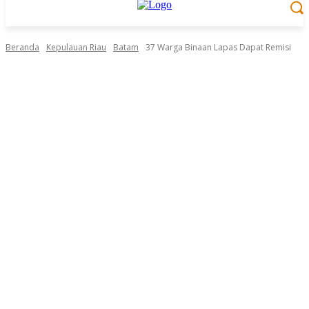
Beranda
Kepulauan Riau
Batam
37 Warga Binaan Lapas Dapat Remisi