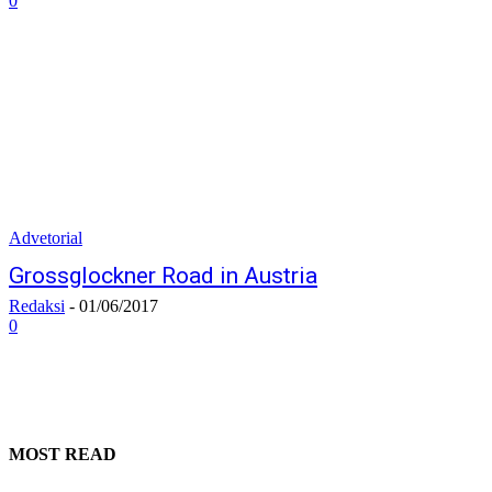
0
Advetorial
Grossglockner Road in Austria
Redaksi
-
01/06/2017
0
MOST READ