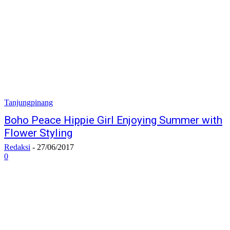
Tanjungpinang
Boho Peace Hippie Girl Enjoying Summer with
Flower Styling
Redaksi
-
27/06/2017
0