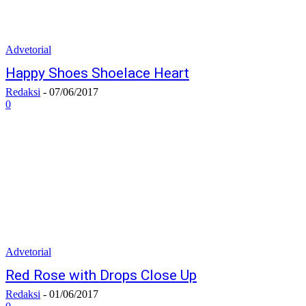
Advetorial
Happy Shoes Shoelace Heart
Redaksi
-
07/06/2017
0
Advetorial
Red Rose with Drops Close Up
Redaksi
-
01/06/2017