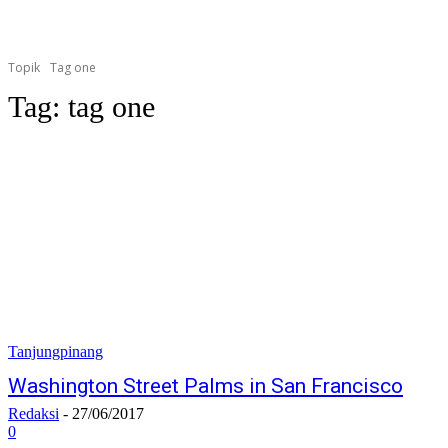
Topik
Tag one
Tag:
tag one
Tanjungpinang
Washington Street Palms in San Francisco
Redaksi
-
27/06/2017
0