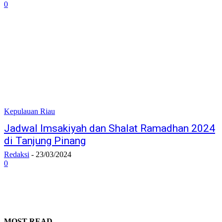
0
Kepulauan Riau
Jadwal Imsakiyah dan Shalat Ramadhan 2024
di Tanjung Pinang
Redaksi
-
23/03/2024
0
MOST READ