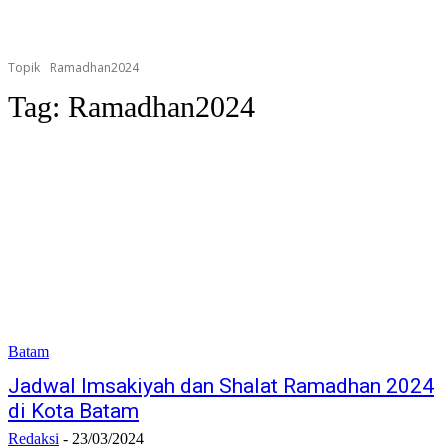
Topik
Ramadhan2024
Tag:
Ramadhan2024
Batam
Jadwal Imsakiyah dan Shalat Ramadhan 2024
di Kota Batam
Redaksi
-
23/03/2024