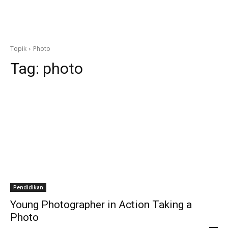
Topik
Photo
Tag:
photo
Pendidikan
Young Photographer in Action Taking a
Photo