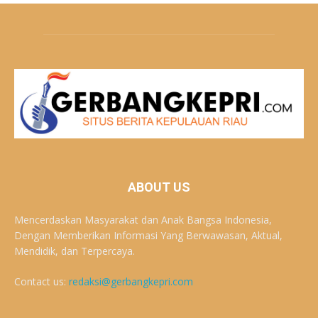
ABOUT US
Mencerdaskan Masyarakat dan Anak Bangsa Indonesia,
Dengan Memberikan Informasi Yang Berwawasan, Aktual,
Mendidik, dan Terpercaya.
Contact us:
redaksi@gerbangkepri.com