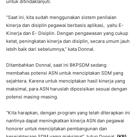
untuk ditindaklanjuti.
“Saat ini, kita sudah menggunakan sistem penilaian
kinerja dan disiplin pegawai berbasis aplikasi, yaitu E-
Kinerja dan E- Disiplin. Dengan pengawasan yang cukup
ketat, peningkatan kinerja dan disiplin, secara umum jauh
lebih baik dari sebelumnya,” kata Donnal.
Ditambahkan Donnal, saat ini BKPSDM sedang
membahas potensi ASN untuk menciptakan SDM yang
sejahtera. Karena untuk menciptakan hasil kinerja yang
maksimal, para ASN haruslah diposisikan sesuai dengan
potensi masing-masing.
“Kita harapkan, dengan program yang telah diterapkan ini
nantinya dapat meningkatkan kinerja ASN dan pegawai
honorer untuk menciptakan pembangunan dan
kesejahteraan SDM yamg maksimal”. tutup Donnal.
(KR)
.