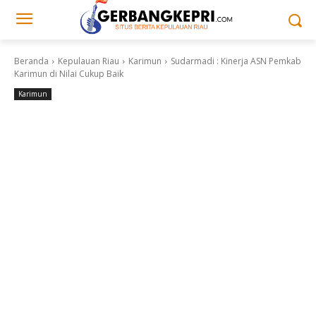
Beranda
Kepulauan Riau
Karimun
Sudarmadi : Kinerja ASN Pemkab
Karimun di Nilai Cukup Baik
Karimun