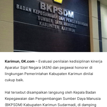
Karimun, GK.com
– Evaluasi penilaian kedisiplinan kinerja
Aparatur Sipil Negara (ASN) dan pegawai honorer di
lingkungan Pemerintahan Kabupaten Karimun dinilai
cukup baik.
Hal tersebut disampaikan langsung oleh Kepala Badan
Kepegawaian dan Pengembangan Sumber Daya Manusia
(BKPSDM) Kabupaten Karimun Sudarmadi, di damping