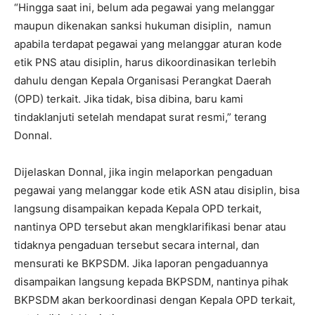
“Hingga saat ini, belum ada pegawai yang melanggar
maupun dikenakan sanksi hukuman disiplin, namun
apabila terdapat pegawai yang melanggar aturan kode
etik PNS atau disiplin, harus dikoordinasikan terlebih
dahulu dengan Kepala Organisasi Perangkat Daerah
(OPD) terkait. Jika tidak, bisa dibina, baru kami
tindaklanjuti setelah mendapat surat resmi,” terang
Donnal.
Dijelaskan Donnal, jika ingin melaporkan pengaduan
pegawai yang melanggar kode etik ASN atau disiplin, bisa
langsung disampaikan kepada Kepala OPD terkait,
nantinya OPD tersebut akan mengklarifikasi benar atau
tidaknya pengaduan tersebut secara internal, dan
mensurati ke BKPSDM. Jika laporan pengaduannya
disampaikan langsung kepada BKPSDM, nantinya pihak
BKPSDM akan berkoordinasi dengan Kepala OPD terkait,