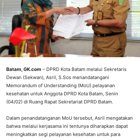
Batam, GK.com
– DPRD Kota Batam melalui Sekretaris
Dewan (Sekwan), Asril, S.Sos menandatangani
Memorandum of Understanding (MoU) pelayanan
kesehatan untuk Anggota DPRD Kota Batam, Senin
(04/02) di Ruang Rapat Sekretariat DPRD Batam.
Dalam penandatanganan MoU tersebut, Asril mengatakan
bahwa melalui kerjasama ini tentunya diharapkan dapat
meningkatkan segi pelayanan kesehatan untuk para