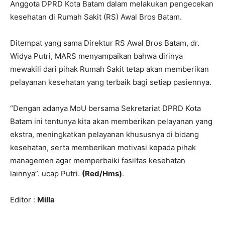
Anggota DPRD Kota Batam dalam melakukan pengecekan
kesehatan di Rumah Sakit (RS) Awal Bros Batam.
Ditempat yang sama Direktur RS Awal Bros Batam, dr.
Widya Putri, MARS menyampaikan bahwa dirinya
mewakili dari pihak Rumah Sakit tetap akan memberikan
pelayanan kesehatan yang terbaik bagi setiap pasiennya.
“Dengan adanya MoU bersama Sekretariat DPRD Kota
Batam ini tentunya kita akan memberikan pelayanan yang
ekstra, meningkatkan pelayanan khususnya di bidang
kesehatan, serta memberikan motivasi kepada pihak
managemen agar memperbaiki fasiltas kesehatan
lainnya”. ucap Putri.
(Red/Hms)
.
Editor :
Milla