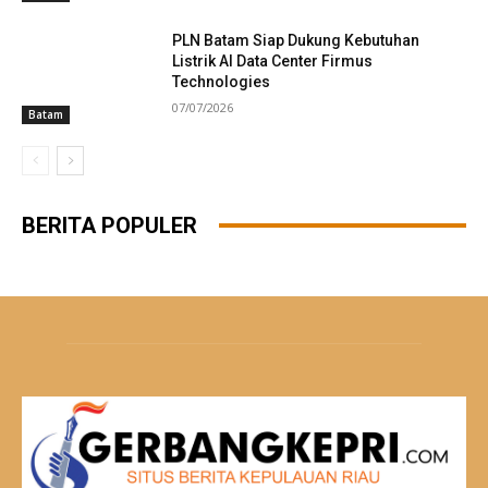
PLN Batam Siap Dukung Kebutuhan
Listrik AI Data Center Firmus
Technologies
07/07/2026
Batam
BERITA POPULER