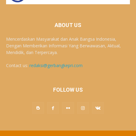
ABOUT US
Mencerdaskan Masyarakat dan Anak Bangsa Indonesia,
Dengan Memberikan Informasi Yang Berwawasan, Aktual,
Mendidik, dan Terpercaya.
Contact us:
redaksi@gerbangkepri.com
FOLLOW US