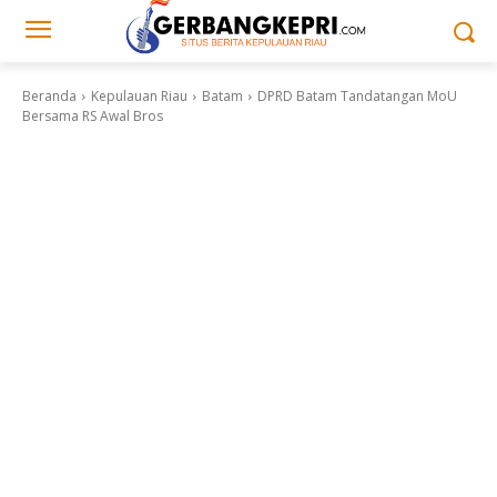
Beranda
Kepulauan Riau
Batam
DPRD Batam Tandatangan MoU
Bersama RS Awal Bros