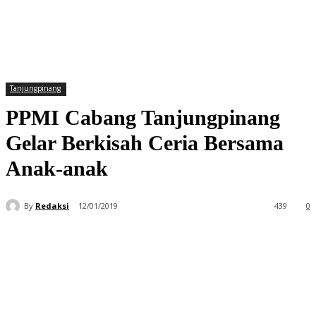
Tanjungpinang
PPMI Cabang Tanjungpinang
Gelar Berkisah Ceria Bersama
Anak-anak
By
Redaksi
12/01/2019
439
0