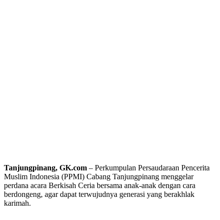
Tanjungpinang, GK.com
– Perkumpulan Persaudaraan Pencerita
Muslim Indonesia (PPMI) Cabang Tanjungpinang menggelar
perdana acara Berkisah Ceria bersama anak-anak dengan cara
berdongeng, agar dapat terwujudnya generasi yang berakhlak
karimah.