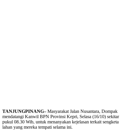
TANJUNGPINANG–
Masyarakat Jalan Nusantara, Dompak
mendatangi Kanwil BPN Provinsi Kepri, Selasa (16/10) sekitar
pukul 08.30 Wib, untuk menanyakan kejelasan terkait sengketa
lahan yang mereka tempati selama ini.