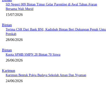
SD Negeri 009 Bintan Timur Gelar Parenting di Awal Tahun Ajaran
Bersama Wali Murid
15/07/2026
Bintan
Terima CSR Dari Bank BNI, Kadishub Bintan Beri Dukungan Penuh Untu
Pemkab
28/06/2026
Bintan
Kuota SPMB SMPN 28 Bintan 70 Siswa
26/06/2026
Karimun
Karimun Bentuk Pokja Budaya Sekolah Aman Dan Nyaman
24/06/2026